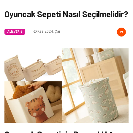
Oyuncak Sepeti Nasıl Seçilmelidir?
Kas 2024, Çar
ALIŞVERIŞ