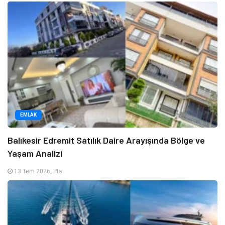
EMLAK
Balıkesir Edremit Satılık Daire Arayışında Bölge ve
Yaşam Analizi
13 Tem 2026, Pts