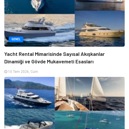
GENEL
Yacht Rental Mimarisinde Sayısal Akışkanlar
Dinamiği ve Gövde Mukavemeti Esasları
10 Tem 2026, Cum