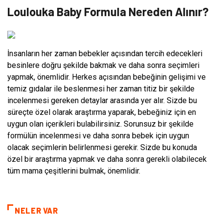
Loulouka Baby Formula Nereden Alınır?
İnsanların her zaman bebekler açısından tercih edecekleri
besinlere doğru şekilde bakmak ve daha sonra seçimleri
yapmak, önemlidir. Herkes açısından bebeğinin gelişimi ve
temiz gıdalar ile beslenmesi her zaman titiz bir şekilde
incelenmesi gereken detaylar arasında yer alır. Sizde bu
süreçte özel olarak araştırma yaparak, bebeğiniz için en
uygun olan içerikleri bulabilirsiniz. Sorunsuz bir şekilde
formülün incelenmesi ve daha sonra bebek için uygun
olacak seçimlerin belirlenmesi gerekir. Sizde bu konuda
özel bir araştırma yapmak ve daha sonra gerekli olabilecek
tüm mama çeşitlerini bulmak, önemlidir.
NELER VAR