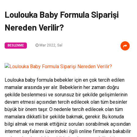
Loulouka Baby Formula Siparişi
Nereden Verilir?
Mar 2022, Sal
BESLENME
Loulouka baby formula bebekler için en çok tercih edilen
mamalar arasında yer alır. Bebeklerin her zaman doğru
şekilde beslenmesi ve sorunsuz bir şekilde gelişimlerinin
devam etmesi açısından tercih edilecek olan tüm besinler
büyük bir önem taşır. O nedenle tercih edilecek olan tüm
mamalara dikkatli bir şekilde bakmak, gerekir. Bu konuda
bilgi almak ve merak ettiğiniz soruları sorabilmek açısından
internet sayfalarını üzerindeki ilgili online firmalara bakabilir