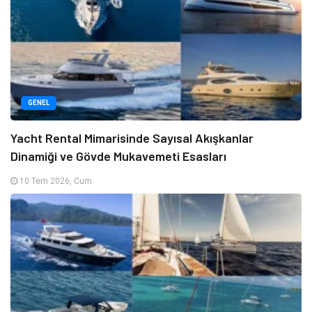
GENEL
Yacht Rental Mimarisinde Sayısal Akışkanlar
Dinamiği ve Gövde Mukavemeti Esasları
10 Tem 2026, Cum