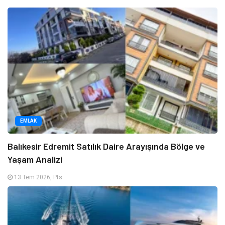
EMLAK
Balıkesir Edremit Satılık Daire Arayışında Bölge ve
Yaşam Analizi
13 Tem 2026, Pts