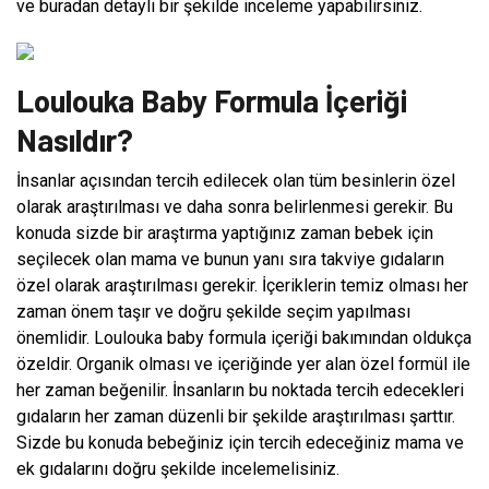
ve buradan detaylı bir şekilde inceleme yapabilirsiniz.
Loulouka Baby Formula İçeriği
Nasıldır?
İnsanlar açısından tercih edilecek olan tüm besinlerin özel
olarak araştırılması ve daha sonra belirlenmesi gerekir. Bu
konuda sizde bir araştırma yaptığınız zaman bebek için
seçilecek olan mama ve bunun yanı sıra takviye gıdaların
özel olarak araştırılması gerekir. İçeriklerin temiz olması her
zaman önem taşır ve doğru şekilde seçim yapılması
önemlidir. Loulouka baby formula içeriği bakımından oldukça
özeldir. Organik olması ve içeriğinde yer alan özel formül ile
her zaman beğenilir. İnsanların bu noktada tercih edecekleri
gıdaların her zaman düzenli bir şekilde araştırılması şarttır.
Sizde bu konuda bebeğiniz için tercih edeceğiniz mama ve
ek gıdalarını doğru şekilde incelemelisiniz.