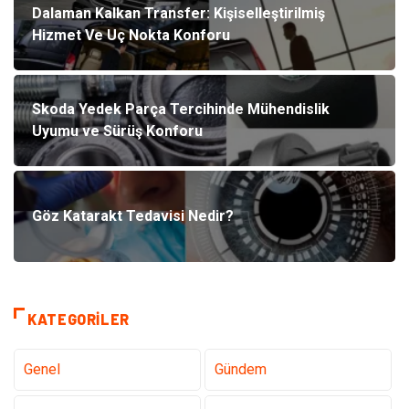
Dalaman Kalkan Transfer: Kişiselleştirilmiş
Hizmet Ve Uç Nokta Konforu
Skoda Yedek Parça Tercihinde Mühendislik
Uyumu ve Sürüş Konforu
Göz Katarakt Tedavisi Nedir?
KATEGORILER
Genel
Gündem