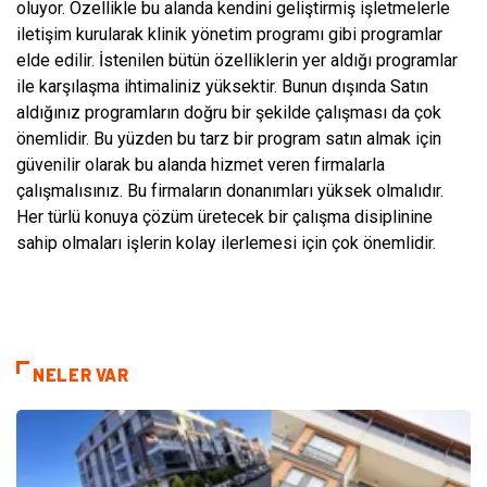
oluyor. Özellikle bu alanda kendini geliştirmiş işletmelerle
iletişim kurularak klinik yönetim programı gibi programlar
elde edilir. İstenilen bütün özelliklerin yer aldığı programlar
ile karşılaşma ihtimaliniz yüksektir. Bunun dışında Satın
aldığınız programların doğru bir şekilde çalışması da çok
önemlidir. Bu yüzden bu tarz bir program satın almak için
güvenilir olarak bu alanda hizmet veren firmalarla
çalışmalısınız. Bu firmaların donanımları yüksek olmalıdır.
Her türlü konuya çözüm üretecek bir çalışma disiplinine
sahip olmaları işlerin kolay ilerlemesi için çok önemlidir.
NELER VAR