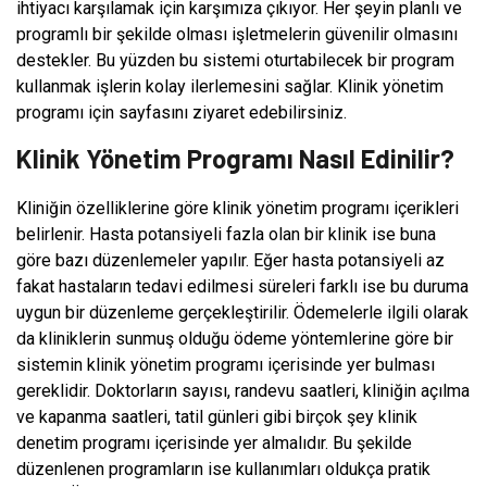
ihtiyacı karşılamak için karşımıza çıkıyor. Her şeyin planlı ve
programlı bir şekilde olması işletmelerin güvenilir olmasını
destekler. Bu yüzden bu sistemi oturtabilecek bir program
kullanmak işlerin kolay ilerlemesini sağlar. Klinik yönetim
programı için sayfasını ziyaret edebilirsiniz.
Klinik Yönetim Programı Nasıl Edinilir?
Kliniğin özelliklerine göre klinik yönetim programı içerikleri
belirlenir. Hasta potansiyeli fazla olan bir klinik ise buna
göre bazı düzenlemeler yapılır. Eğer hasta potansiyeli az
fakat hastaların tedavi edilmesi süreleri farklı ise bu duruma
uygun bir düzenleme gerçekleştirilir. Ödemelerle ilgili olarak
da kliniklerin sunmuş olduğu ödeme yöntemlerine göre bir
sistemin klinik yönetim programı içerisinde yer bulması
gereklidir. Doktorların sayısı, randevu saatleri, kliniğin açılma
ve kapanma saatleri, tatil günleri gibi birçok şey klinik
denetim programı içerisinde yer almalıdır. Bu şekilde
düzenlenen programların ise kullanımları oldukça pratik