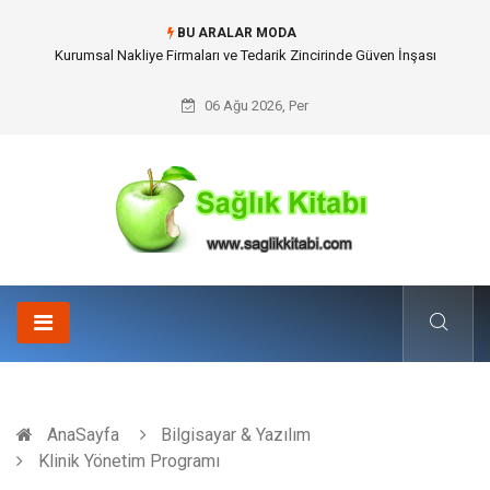
BU ARALAR MODA
Kurumsal Nakliye Firmaları ve Tedarik Zincirinde Güven İnşası
06 Ağu 2026, Per
AnaSayfa
Bilgisayar & Yazılım
Klinik Yönetim Programı