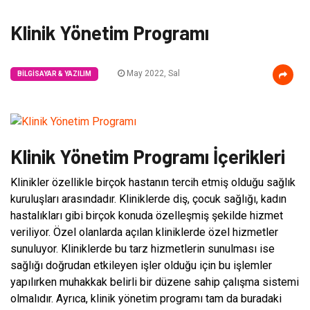
Klinik Yönetim Programı
May 2022, Sal
BILGISAYAR & YAZILIM
Klinik Yönetim Programı İçerikleri
Klinikler özellikle birçok hastanın tercih etmiş olduğu sağlık
kuruluşları arasındadır. Kliniklerde diş, çocuk sağlığı, kadın
hastalıkları gibi birçok konuda özelleşmiş şekilde hizmet
veriliyor. Özel olanlarda açılan kliniklerde özel hizmetler
sunuluyor. Kliniklerde bu tarz hizmetlerin sunulması ise
sağlığı doğrudan etkileyen işler olduğu için bu işlemler
yapılırken muhakkak belirli bir düzene sahip çalışma sistemi
olmalıdır. Ayrıca, klinik yönetim programı tam da buradaki