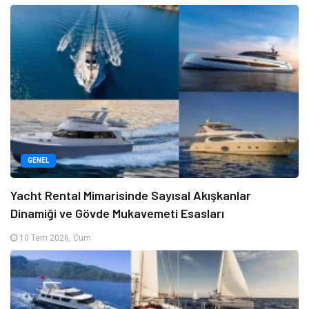
GENEL
Yacht Rental Mimarisinde Sayısal Akışkanlar
Dinamiği ve Gövde Mukavemeti Esasları
10 Tem 2026, Cum