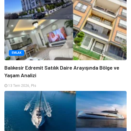
EMLAK
Balıkesir Edremit Satılık Daire Arayışında Bölge ve
Yaşam Analizi
13 Tem 2026, Pts