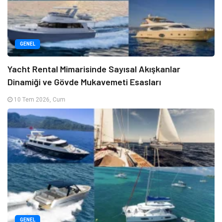
GENEL
Yacht Rental Mimarisinde Sayısal Akışkanlar
Dinamiği ve Gövde Mukavemeti Esasları
10 Tem 2026, Cum
GENEL