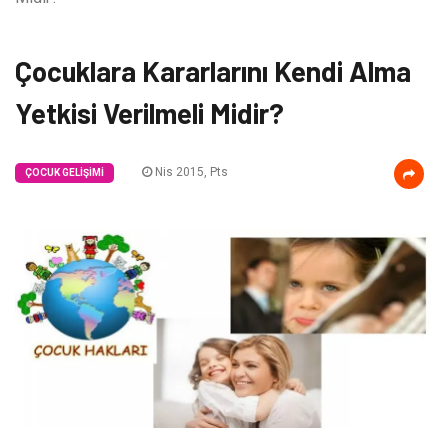
Çocuklara Kararlarını Kendi Alma
Yetkisi Verilmeli Midir?
Nis 2015, Pts
ÇOCUK GELIŞIMI