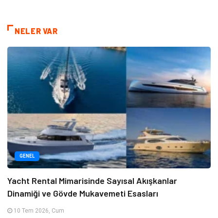
NELER VAR
GENEL
Yacht Rental Mimarisinde Sayısal Akışkanlar
Dinamiği ve Gövde Mukavemeti Esasları
10 Tem 2026, Cum