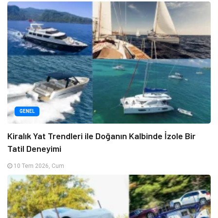
GENEL
Kiralık Yat Trendleri ile Doğanın Kalbinde İzole Bir
Tatil Deneyimi
10 Tem 2026, Cum