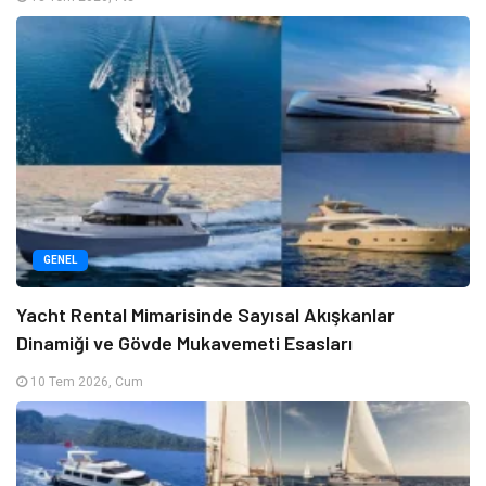
GENEL
Yacht Rental Mimarisinde Sayısal Akışkanlar
Dinamiği ve Gövde Mukavemeti Esasları
10 Tem 2026, Cum