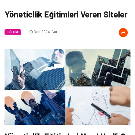
Yöneticilik Eğitimleri Veren Siteler
Oca 2024, Çar
EĞITIM