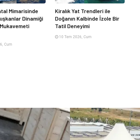
tal Mimarisinde
Kiralık Yat Trendleri ile
kışkanlar Dinamiği
Doğanın Kalbinde İzole Bir
 Mukavemeti
Tatil Deneyimi
10 Tem 2026, Cum
6, Cum