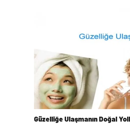
Güzelliğe Ulaşmanın Doğal Yoll