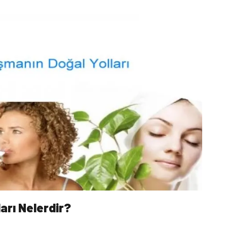
arı Nelerdir?