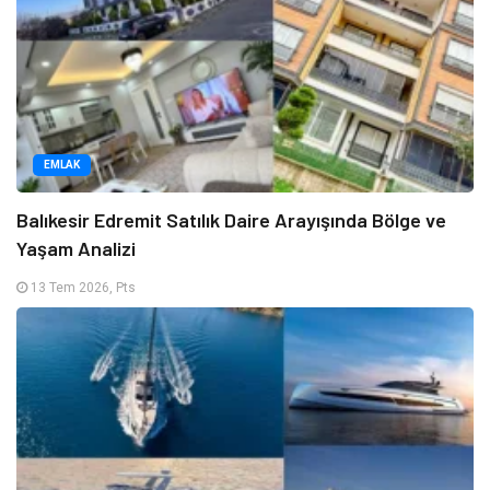
EMLAK
Balıkesir Edremit Satılık Daire Arayışında Bölge ve
Yaşam Analizi
13 Tem 2026, Pts