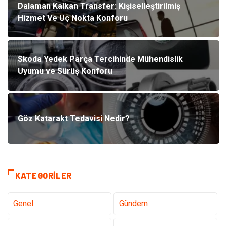
Dalaman Kalkan Transfer: Kişiselleştirilmiş
Hizmet Ve Uç Nokta Konforu
Skoda Yedek Parça Tercihinde Mühendislik
Uyumu ve Sürüş Konforu
Göz Katarakt Tedavisi Nedir?
KATEGORILER
Genel
Gündem