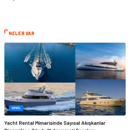
NELER VAR
GENEL
Yacht Rental Mimarisinde Sayısal Akışkanlar