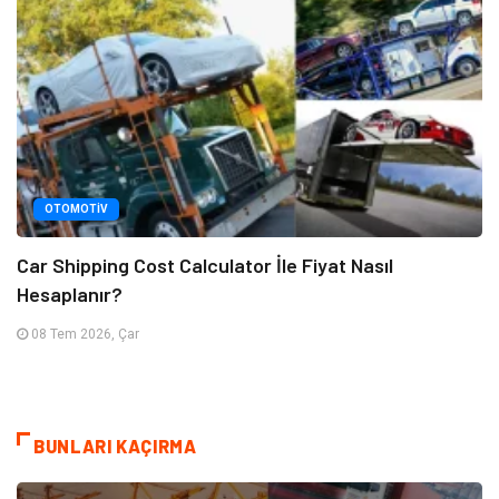
OTOMOTIV
Car Shipping Cost Calculator İle Fiyat Nasıl
Hesaplanır?
08 Tem 2026, Çar
BUNLARI KAÇIRMA