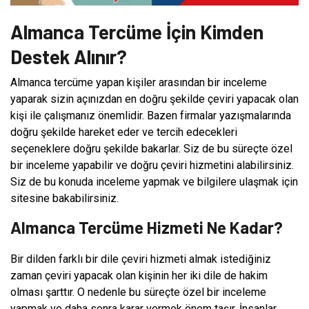
Almanca Tercüme İçin Kimden
Destek Alınır?
Almanca tercüme yapan kişiler arasından bir inceleme
yaparak sizin açınızdan en doğru şekilde çeviri yapacak olan
kişi ile çalışmanız önemlidir. Bazen firmalar yazışmalarında
doğru şekilde hareket eder ve tercih edecekleri
seçeneklere doğru şekilde bakarlar. Siz de bu süreçte özel
bir inceleme yapabilir ve doğru çeviri hizmetini alabilirsiniz.
Siz de bu konuda inceleme yapmak ve bilgilere ulaşmak için
sitesine bakabilirsiniz.
Almanca Tercüme Hizmeti Ne Kadar?
Bir dilden farklı bir dile çeviri hizmeti almak istediğiniz
zaman çeviri yapacak olan kişinin her iki dile de hakim
olması şarttır. O nedenle bu süreçte özel bir inceleme
yapmak ve daha sonra karar vermek önem taşır. İnsanlar