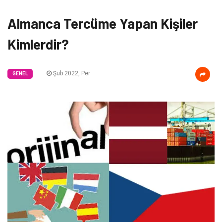
Almanca Tercüme Yapan Kişiler
Kimlerdir?
Şub 2022, Per
GENEL