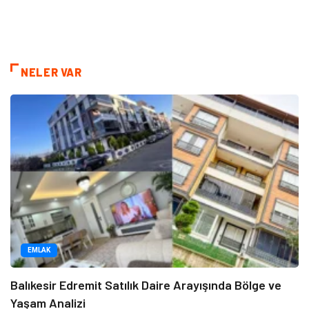
NELER VAR
EMLAK
Balıkesir Edremit Satılık Daire Arayışında Bölge ve
Yaşam Analizi