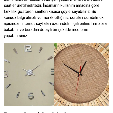
saatler üretilmektedir. İnsanların kullanım amacına göre
farklılık gösteren saatleri kısaca şöyle sayabiliriz. Bu
konuda bilgi almak ve merak ettiğiniz soruları sorabilmek
açısından internet sayfaları üzerindeki ilgili online firmalara
bakabilir ve buradan detaylı bir şekilde inceleme
yapabilirsiniz.