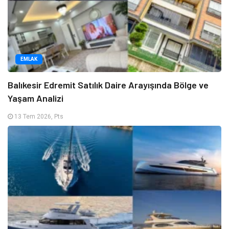
EMLAK
Balıkesir Edremit Satılık Daire Arayışında Bölge ve
Yaşam Analizi
13 Tem 2026, Pts