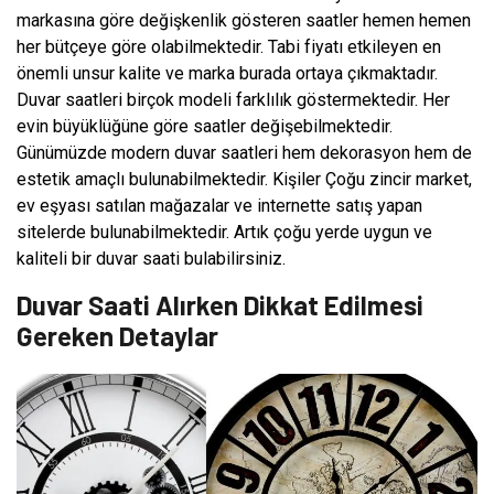
markasına göre değişkenlik gösteren saatler hemen hemen
her bütçeye göre olabilmektedir. Tabi fiyatı etkileyen en
önemli unsur kalite ve marka burada ortaya çıkmaktadır.
Duvar saatleri birçok modeli farklılık göstermektedir. Her
evin büyüklüğüne göre saatler değişebilmektedir.
Günümüzde modern duvar saatleri hem dekorasyon hem de
estetik amaçlı bulunabilmektedir. Kişiler Çoğu zincir market,
ev eşyası satılan mağazalar ve internette satış yapan
sitelerde bulunabilmektedir. Artık çoğu yerde uygun ve
kaliteli bir duvar saati bulabilirsiniz.
Duvar Saati Alırken Dikkat Edilmesi
Gereken Detaylar