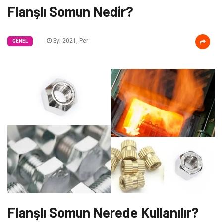
Flanşlı Somun Nedir?
Eyl 2021, Per
GENEL
Flanşlı Somun Nerede Kullanılır?