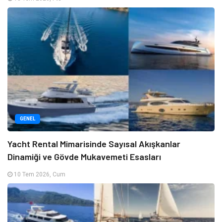
GENEL
Yacht Rental Mimarisinde Sayısal Akışkanlar
Dinamiği ve Gövde Mukavemeti Esasları
10 Tem 2026, Cum