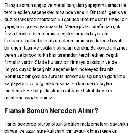
Flanşlı somun ahşap ve metal parçaları yapıştırma amacı ile
tercih edilen seçenekler arasında yer alır. Bir tarafı geniş ve
düz olarak üretilmektedir. Bu şekilde üretilmesinin amacı bir
yapıştırıcı görevi yapmasıdır. Marangozlar tarafından çok
fazla tercih edilen somun çeşitleri arasında yer alır.
Üretimde kullanılan malzemelerin tümü son derece büyük
bir önem taşır ve sağlam olmaları gerekir. Bu konuda hizmet
veren ve birçok farklı kişi tarafından tercih edilen çeşitli
firmalar vardır. Sizde bu tarz bir firmaya bakabilir ve de
ihtiyaç duyabileceğiniz seçenekleri inceleyebilirsiniz.
Sorunsuz bir şekilde sürecin ilerlemesi açısından görüşme
sağlayabilir ve bilgi alabilirsiniz. Bu konuda detayları
incelemek ve bilgi almak için sitesine bakabilir ve de
araştırma yapabilirsiniz.
Flanşlı Somun Nereden Alınır?
Hangi sektörde olursa olsun üretilen malzemelerin dayanıklı
olması ve uzun süre kullanım için uygun olması gerekir.