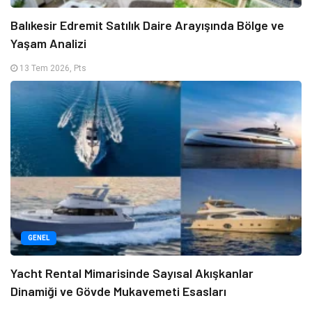
Balıkesir Edremit Satılık Daire Arayışında Bölge ve
Yaşam Analizi
13 Tem 2026, Pts
GENEL
Yacht Rental Mimarisinde Sayısal Akışkanlar
Dinamiği ve Gövde Mukavemeti Esasları