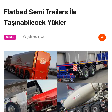
Flatbed Semi Trailers İle
Taşınabilecek Yükler
Şub 2021, Çar
GENEL