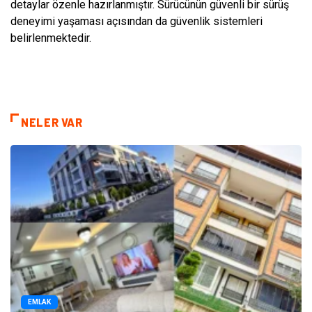
detaylar özenle hazırlanmıştır. Sürücünün güvenli bir sürüş
deneyimi yaşaması açısından da güvenlik sistemleri
belirlenmektedir.
NELER VAR
EMLAK