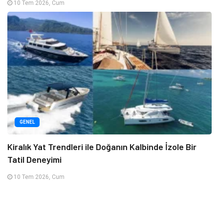
10 Tem 2026, Cum
GENEL
Kiralık Yat Trendleri ile Doğanın Kalbinde İzole Bir
Tatil Deneyimi
10 Tem 2026, Cum