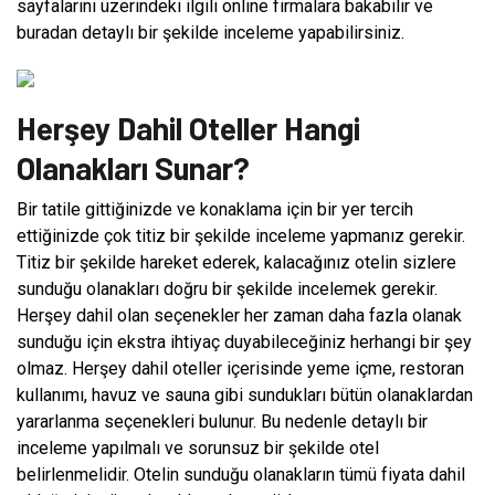
sayfalarını üzerindeki ilgili online firmalara bakabilir ve
buradan detaylı bir şekilde inceleme yapabilirsiniz.
Herşey Dahil Oteller Hangi
Olanakları Sunar?
Bir tatile gittiğinizde ve konaklama için bir yer tercih
ettiğinizde çok titiz bir şekilde inceleme yapmanız gerekir.
Titiz bir şekilde hareket ederek, kalacağınız otelin sizlere
sunduğu olanakları doğru bir şekilde incelemek gerekir.
Herşey dahil olan seçenekler her zaman daha fazla olanak
sunduğu için ekstra ihtiyaç duyabileceğiniz herhangi bir şey
olmaz. Herşey dahil oteller içerisinde yeme içme, restoran
kullanımı, havuz ve sauna gibi sundukları bütün olanaklardan
yararlanma seçenekleri bulunur. Bu nedenle detaylı bir
inceleme yapılmalı ve sorunsuz bir şekilde otel
belirlenmelidir. Otelin sunduğu olanakların tümü fiyata dahil