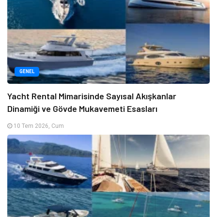
GENEL
Yacht Rental Mimarisinde Sayısal Akışkanlar
Dinamiği ve Gövde Mukavemeti Esasları
10 Tem 2026, Cum