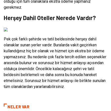
olduğu için tüm olanaklara ekstra ödeme yapmanız
gerekmez.
Herşey Dahil Oteller Nerede Vardır?
Pek çok farklı şehirde ve tatil beldesinde herşey dahil
olanaklar sunan yerler vardır. Buralarda vakit geçirirken
kullandığınız hiç bir olanak ve hizmet için ekstra bir ödeme
yapmazsınız. Bu nedenle çok fazla tercih edilen seçenekler
arasında bulunur ve sorunsuz bir hizmet anlayışı açısından
oldukça önemlidir. Öncelikle kalacağınız şehri ve tatil
beldesini belirlemeli ve daha sonra bu konuda hareket
etmelisiniz. Sorunsuz bir hizmet anlayışı ile birlikte sunulan
tüm olanaklardan yararlanabilirsiniz.
NELER VAR