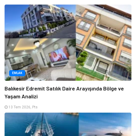
EMLAK
Balıkesir Edremit Satılık Daire Arayışında Bölge ve
Yaşam Analizi
13 Tem 2026, Pts