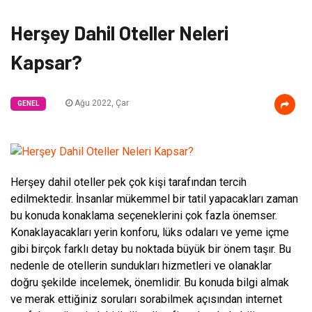
Herşey Dahil Oteller Neleri
Kapsar?
Ağu 2022, Çar
GENEL
Herşey dahil oteller pek çok kişi tarafından tercih
edilmektedir. İnsanlar mükemmel bir tatil yapacakları zaman
bu konuda konaklama seçeneklerini çok fazla önemser.
Konaklayacakları yerin konforu, lüks odaları ve yeme içme
gibi birçok farklı detay bu noktada büyük bir önem taşır. Bu
nedenle de otellerin sundukları hizmetleri ve olanaklar
doğru şekilde incelemek, önemlidir. Bu konuda bilgi almak
ve merak ettiğiniz soruları sorabilmek açısından internet