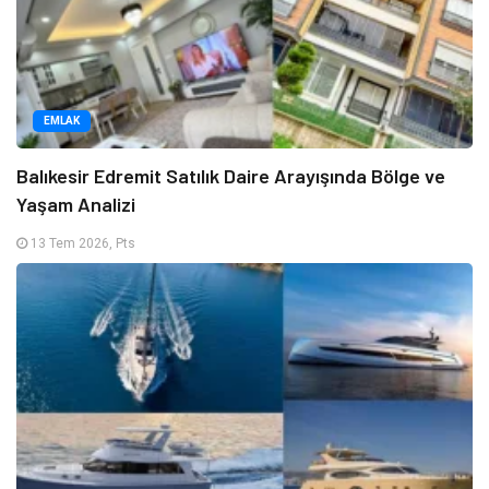
EMLAK
Balıkesir Edremit Satılık Daire Arayışında Bölge ve
Yaşam Analizi
13 Tem 2026, Pts