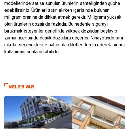
modellerinde satışa sunulan ürünlerin sahteliğinden şüphe
edebilirsiniz. Ürünleri satın alırken içerisinde bulunan
miligram oranına da dikkat etmek gerekir. Miligramı yüksek
olan ürünlerin dozajı da fazladır. Bu nedenle sigarayı
bırakmak isteyenler genellikle yüksek dozajdan başlayıp
zaman içerisinde düşük dozajlara geçerler. Nihayetinde sıfır
nikotin seçeneklerine sahip olan likitleri tercih ederek sigara
kullanımını sonlandırabilirler.
NELER VAR