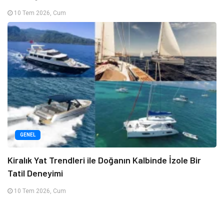
10 Tem 2026, Cum
GENEL
Kiralık Yat Trendleri ile Doğanın Kalbinde İzole Bir
Tatil Deneyimi
10 Tem 2026, Cum