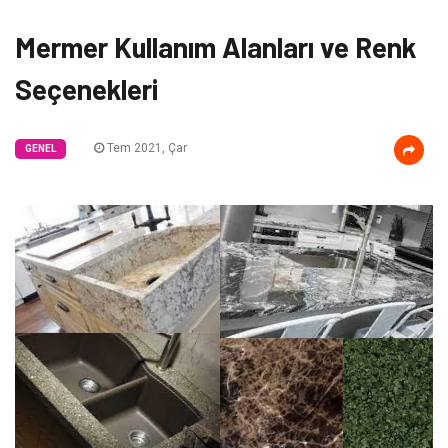
Mermer Kullanım Alanları ve Renk
Seçenekleri
Tem 2021, Çar
GENEL