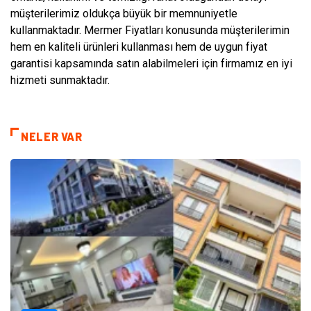
müşterilerimiz oldukça büyük bir memnuniyetle
kullanmaktadır. Mermer Fiyatları konusunda müşterilerimin
hem en kaliteli ürünleri kullanması hem de uygun fiyat
garantisi kapsamında satın alabilmeleri için firmamız en iyi
hizmeti sunmaktadır.
NELER VAR