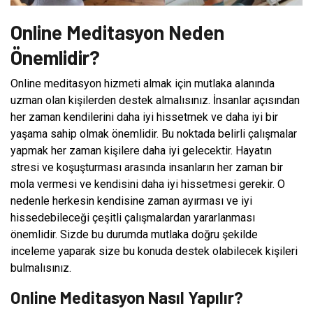
Online Meditasyon Neden
Önemlidir?
Online meditasyon hizmeti almak için mutlaka alanında
uzman olan kişilerden destek almalısınız. İnsanlar açısından
her zaman kendilerini daha iyi hissetmek ve daha iyi bir
yaşama sahip olmak önemlidir. Bu noktada belirli çalışmalar
yapmak her zaman kişilere daha iyi gelecektir. Hayatın
stresi ve koşuşturması arasında insanların her zaman bir
mola vermesi ve kendisini daha iyi hissetmesi gerekir. O
nedenle herkesin kendisine zaman ayırması ve iyi
hissedebileceği çeşitli çalışmalardan yararlanması
önemlidir. Sizde bu durumda mutlaka doğru şekilde
inceleme yaparak size bu konuda destek olabilecek kişileri
bulmalısınız.
Online Meditasyon Nasıl Yapılır?