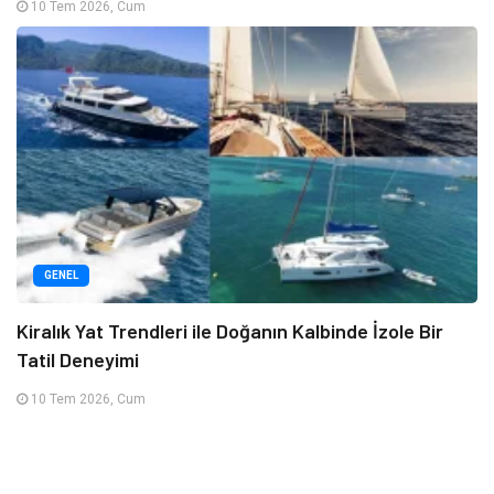
10 Tem 2026, Cum
GENEL
Kiralık Yat Trendleri ile Doğanın Kalbinde İzole Bir
Tatil Deneyimi
10 Tem 2026, Cum