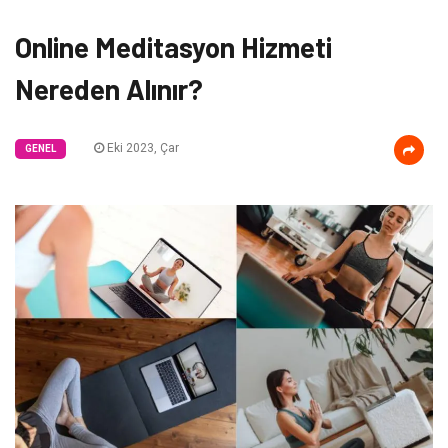
Online Meditasyon Hizmeti
Nereden Alınır?
Eki 2023, Çar
GENEL