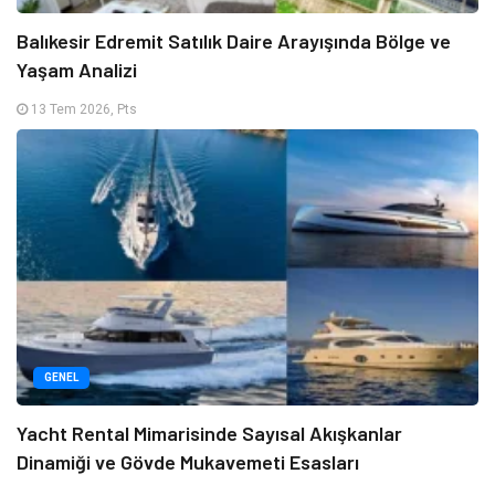
Balıkesir Edremit Satılık Daire Arayışında Bölge ve
Yaşam Analizi
13 Tem 2026, Pts
GENEL
Yacht Rental Mimarisinde Sayısal Akışkanlar
Dinamiği ve Gövde Mukavemeti Esasları