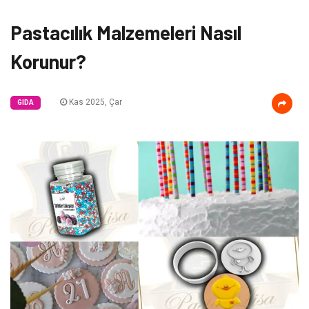
Pastacılık Malzemeleri Nasıl
Korunur?
Kas 2025, Çar
GIDA