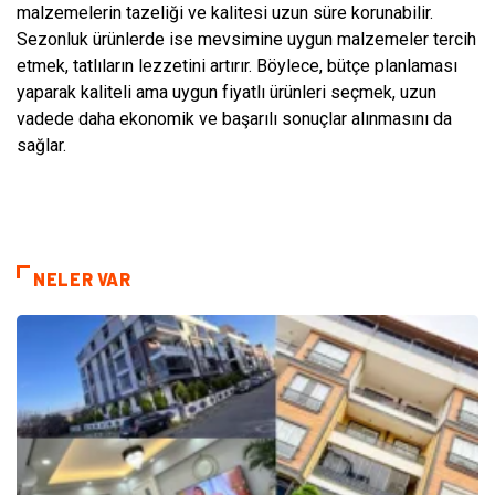
malzemelerin tazeliği ve kalitesi uzun süre korunabilir.
Sezonluk ürünlerde ise mevsimine uygun malzemeler tercih
etmek, tatlıların lezzetini artırır. Böylece, bütçe planlaması
yaparak kaliteli ama uygun fiyatlı ürünleri seçmek, uzun
vadede daha ekonomik ve başarılı sonuçlar alınmasını da
sağlar.
NELER VAR