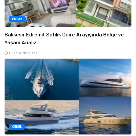
EMLAK
Balıkesir Edremit Satılık Daire Arayışında Bölge ve
Yaşam Analizi
13 Tem 2026, Pts
GENEL