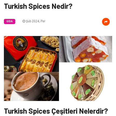
Turkish Spices Nedir?
Şub 2024, Per
GIDA
Turkish Spices Çeşitleri Nelerdir?