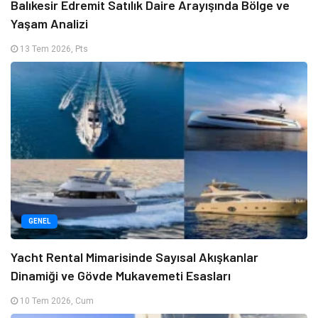
Balıkesir Edremit Satılık Daire Arayışında Bölge ve
Yaşam Analizi
13 Tem 2026, Pts
GENEL
Yacht Rental Mimarisinde Sayısal Akışkanlar
Dinamiği ve Gövde Mukavemeti Esasları
10 Tem 2026, Cum