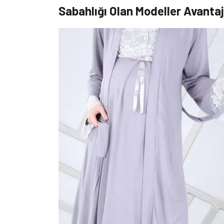
Sabahlığı Olan Modeller Avantaj