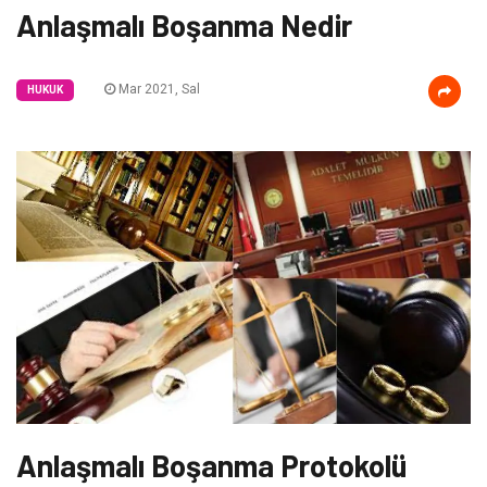
Anlaşmalı Boşanma Nedir
Mar 2021, Sal
HUKUK
Anlaşmalı Boşanma Protokolü