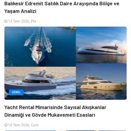
Balıkesir Edremit Satılık Daire Arayışında Bölge ve
Yaşam Analizi
13 Tem 2026, Pts
GENEL
Yacht Rental Mimarisinde Sayısal Akışkanlar
Dinamiği ve Gövde Mukavemeti Esasları
10 Tem 2026, Cum