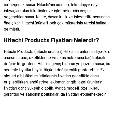
bir seçenek sunar. Hitachi'nin ürünleri, teknolojiye dayalı
ihtiyaçları olan tüketiciler ve işletmeler için çeşitli
seçenekler sunar. Kalite, dayanıklılık ve işlevsellik açısından
öne çıkan Hitachi ürünleri, pek çok müşterinin tercihi haline
gelmiştir.
Hitachi Products Fiyatları Nelerdir?
Hitachi Products (hitachi ürünleri) Hitachi ürünlerinin fiyatları,
ürünün türüne, özelliklerine ve satış noktasına bağlı olarak
değişiklik gösterir. Hitachi, geniş bir ürün yelpazesi sunar, bu
nedenle fiyatlar büyük ölçüde değişkenlik gösterebilir. Ev
aletleri gibi tüketici ürünlerinin fiyatları genellikle daha
erişilebilirken, endüstriyel ekipmanlar gibi özel ürünlerin
fiyatları daha yüksek olabilir. Ayrıca modeli, özellikleri,
garantisi ve satıcının politikaları da fiyatları etkilemektedir.