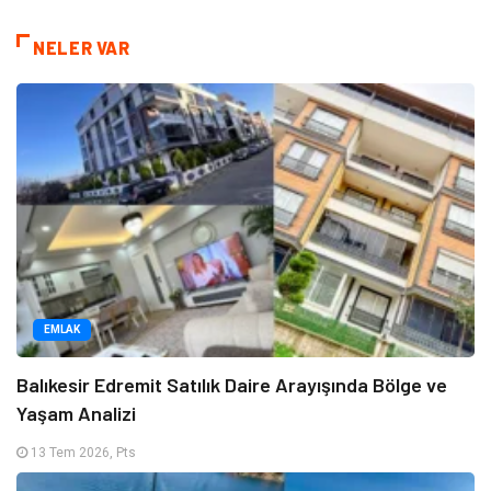
NELER VAR
EMLAK
Balıkesir Edremit Satılık Daire Arayışında Bölge ve
Yaşam Analizi
13 Tem 2026, Pts