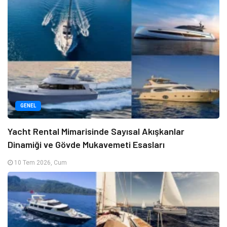
GENEL
Yacht Rental Mimarisinde Sayısal Akışkanlar
Dinamiği ve Gövde Mukavemeti Esasları
10 Tem 2026, Cum