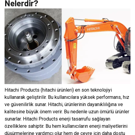
Nelerdir?
Hitachi Products (hitachi ürünleri) en son teknolojiyi
kullanarak geliştirilir. Bu kullanıcılara yüksek performans, hız
ve güvenilirlik sunar. Hitachi, ürünlerinin dayanıklılığına ve
kalitesine büyük önem verir. Bu nedenle uzun ömürlü ürünler
sunarlar. Hitachi Products enerji tasarrufu sağlayan
özelliklere sahiptir. Bu hem kullanıcıların enerji maliyetlerini
düşürmelerine yardımcı olur hem de çevre için daha dostu