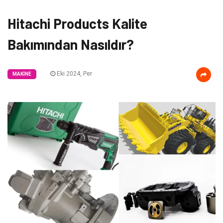
Hitachi Products Kalite
Bakımından Nasıldır?
Eki 2024, Per
MAKINE