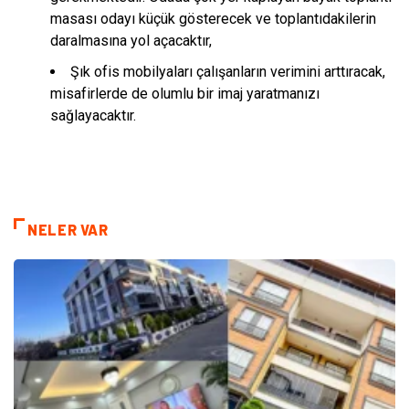
masası odayı küçük gösterecek ve toplantıdakilerin
daralmasına yol açacaktır,
Şık ofis mobilyaları çalışanların verimini arttıracak,
misafirlerde de olumlu bir imaj yaratmanızı
sağlayacaktır.
NELER VAR