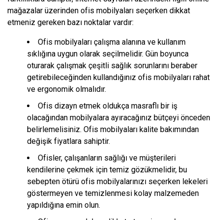
mağazalar üzerinden ofis mobilyaları seçerken dikkat
etmeniz gereken bazı noktalar vardır:
Ofis mobilyaları çalışma alanına ve kullanım
sıklığına uygun olarak seçilmelidir. Gün boyunca
oturarak çalışmak çeşitli sağlık sorunlarını beraber
getirebileceğinden kullandığınız ofis mobilyaları rahat
ve ergonomik olmalıdır.
Ofis dizayn etmek oldukça masraflı bir iş
olacağından mobilyalara ayıracağınız bütçeyi önceden
belirlemelisiniz. Ofis mobilyaları kalite bakımından
değişik fiyatlara sahiptir.
Ofisler, çalışanların sağlığı ve müşterileri
kendilerine çekmek için temiz gözükmelidir, bu
sebepten ötürü ofis mobilyalarınızı seçerken lekeleri
göstermeyen ve temizlenmesi kolay malzemeden
yapıldığına emin olun.