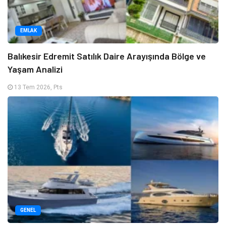
EMLAK
Balıkesir Edremit Satılık Daire Arayışında Bölge ve
Yaşam Analizi
13 Tem 2026, Pts
GENEL