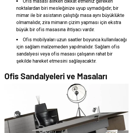
Ofis masası alırken dikkat etmeniz gereken
noktalardan biri mesleğinize uyup uymadığıdır; bir
mimar ile bir asistanın çalıştığı masa aynı büyüklükte
olmamalıdır, zira mimarın çizim yapması için ekstra
büyük bir ofis masasına ihtiyacı vardır.
Ofis mobilyaları uzun saatler boyunca kullanılacağı
için sağlam malzemeden yapılmalıdır. Sağlam ofis
sandalyesi veya ofis masası çalışanın rahat bir
şekilde hareket etmesini sağlayacaktır.
Ofis Sandalyeleri ve Masaları