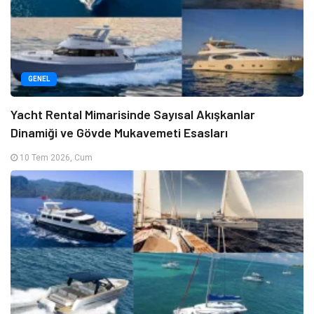
GENEL
Yacht Rental Mimarisinde Sayısal Akışkanlar
Dinamiği ve Gövde Mukavemeti Esasları
10 Tem 2026, Cum