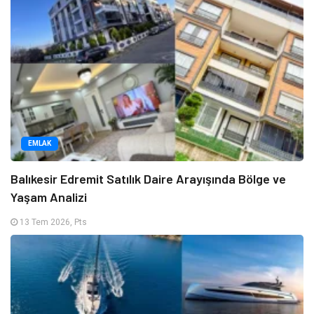
EMLAK
Balıkesir Edremit Satılık Daire Arayışında Bölge ve
Yaşam Analizi
13 Tem 2026, Pts