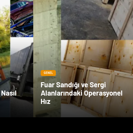
GENEL
Fuar Sandığı ve Sergi
 Nasıl
Alanlarındaki Operasyonel
Hız