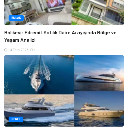
EMLAK
Balıkesir Edremit Satılık Daire Arayışında Bölge ve
Yaşam Analizi
13 Tem 2026, Pts
GENEL