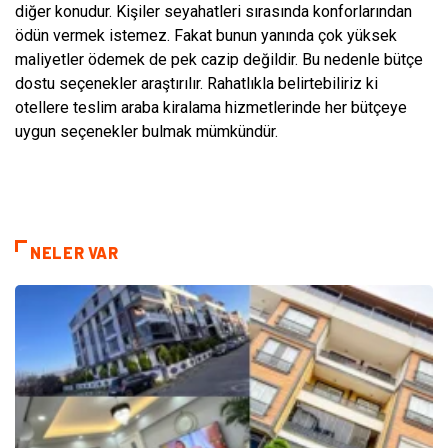
diğer konudur. Kişiler seyahatleri sırasında konforlarından
ödün vermek istemez. Fakat bunun yanında çok yüksek
maliyetler ödemek de pek cazip değildir. Bu nedenle bütçe
dostu seçenekler araştırılır. Rahatlıkla belirtebiliriz ki
otellere teslim araba kiralama hizmetlerinde her bütçeye
uygun seçenekler bulmak mümkündür.
NELER VAR