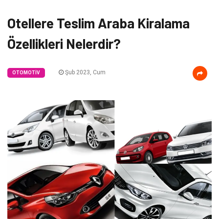
Otellere Teslim Araba Kiralama
Özellikleri Nelerdir?
Şub 2023, Cum
OTOMOTIV