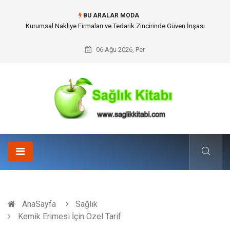
BU ARALAR MODA
Kurumsal Nakliye Firmaları ve Tedarik Zincirinde Güven İnşası
06 Ağu 2026, Per
AnaSayfa
Sağlık
Kemik Erimesi İçin Özel Tarif