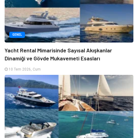
GENEL
Yacht Rental Mimarisinde Sayısal Akışkanlar
Dinamiği ve Gövde Mukavemeti Esasları
10 Tem 2026, Cum