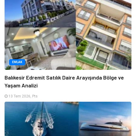
EMLAK
Balıkesir Edremit Satılık Daire Arayışında Bölge ve
Yaşam Analizi
13 Tem 2026, Pts