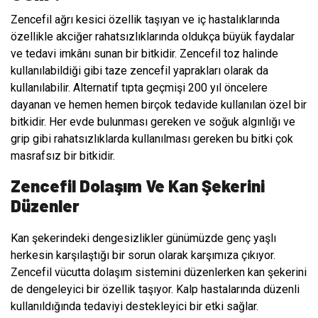
Zencefil ağrı kesici özellik taşıyan ve iç hastalıklarında
özellikle akciğer rahatsızlıklarında oldukça büyük faydalar
ve tedavi imkânı sunan bir bitkidir. Zencefil toz halinde
kullanılabildiği gibi taze zencefil yaprakları olarak da
kullanılabilir. Alternatif tıpta geçmişi 200 yıl öncelere
dayanan ve hemen hemen birçok tedavide kullanılan özel bir
bitkidir. Her evde bulunması gereken ve soğuk algınlığı ve
grip gibi rahatsızlıklarda kullanılması gereken bu bitki çok
masrafsız bir bitkidir.
Zencefil Dolaşım Ve Kan Şekerini
Düzenler
Kan şekerindeki dengesizlikler günümüzde genç yaşlı
herkesin karşılaştığı bir sorun olarak karşımıza çıkıyor.
Zencefil vücutta dolaşım sistemini düzenlerken kan şekerini
de dengeleyici bir özellik taşıyor. Kalp hastalarında düzenli
kullanıldığında tedaviyi destekleyici bir etki sağlar.