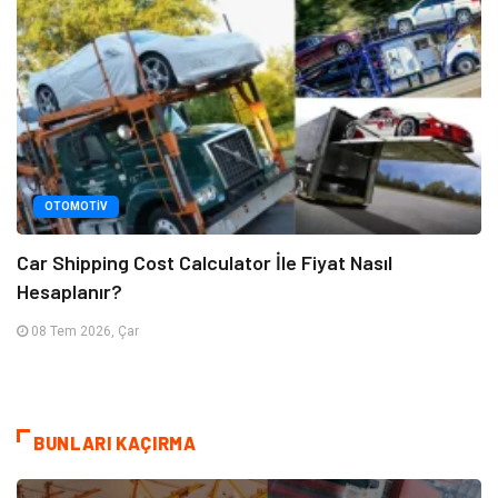
OTOMOTIV
Car Shipping Cost Calculator İle Fiyat Nasıl
Hesaplanır?
08 Tem 2026, Çar
BUNLARI KAÇIRMA