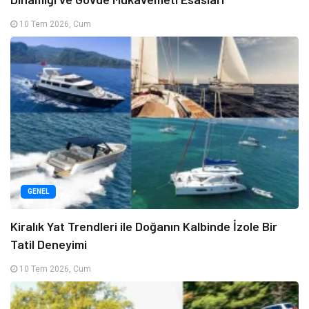
10 Tem 2026, Cum
GENEL
Kiralık Yat Trendleri ile Doğanın Kalbinde İzole Bir
Tatil Deneyimi
10 Tem 2026, Cum