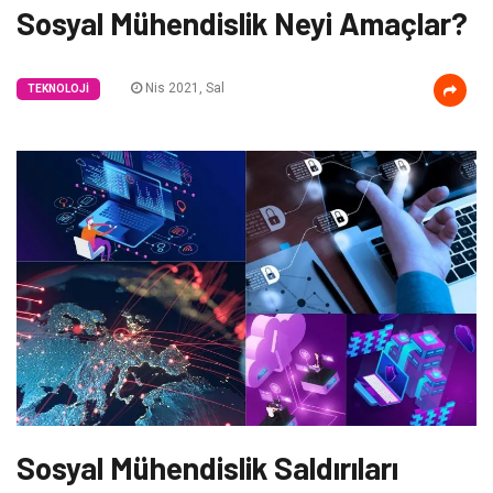
Sosyal Mühendislik Neyi Amaçlar?
Nis 2021, Sal
TEKNOLOJI
Sosyal Mühendislik Saldırıları