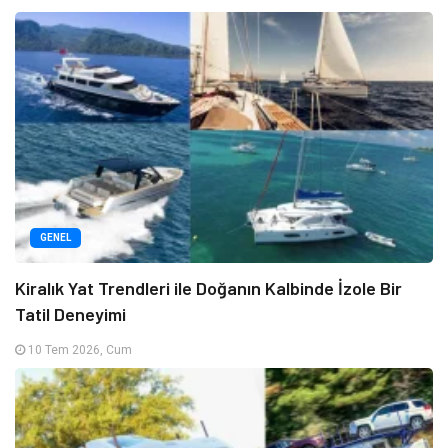
GENEL
Kiralık Yat Trendleri ile Doğanın Kalbinde İzole Bir
Tatil Deneyimi
10 Tem 2026, Cum