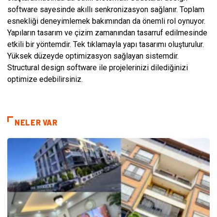
software sayesinde akıllı senkronizasyon sağlanır. Toplam
esnekliği deneyimlemek bakımından da önemli rol oynuyor.
Yapıların tasarım ve çizim zamanından tasarruf edilmesinde
etkili bir yöntemdir. Tek tıklamayla yapı tasarımı oluşturulur.
Yüksek düzeyde optimizasyon sağlayan sistemdir.
Structural design software ile projelerinizi dilediğinizi
optimize edebilirsiniz.
NELER VAR