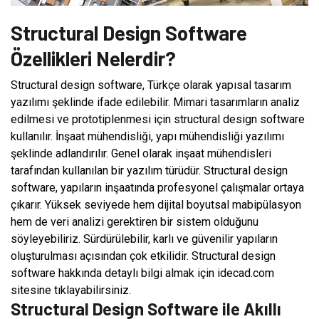
Structural Design Software
Özellikleri Nelerdir?
Structural design software, Türkçe olarak yapısal tasarım
yazılımı şeklinde ifade edilebilir. Mimari tasarımların analiz
edilmesi ve prototiplenmesi için structural design software
kullanılır. İnşaat mühendisliği, yapı mühendisliği yazılımı
şeklinde adlandırılır. Genel olarak inşaat mühendisleri
tarafından kullanılan bir yazılım türüdür. Structural design
software, yapıların inşaatında profesyonel çalışmalar ortaya
çıkarır. Yüksek seviyede hem dijital boyutsal mabipülasyon
hem de veri analizi gerektiren bir sistem olduğunu
söyleyebiliriz. Sürdürülebilir, karlı ve güvenilir yapıların
oluşturulması açısından çok etkilidir. Structural design
software hakkında detaylı bilgi almak için idecad.com
sitesine tıklayabilirsiniz.
Structural Design Software ile Akıllı