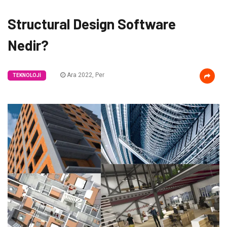
Structural Design Software
Nedir?
Ara 2022, Per
TEKNOLOJI