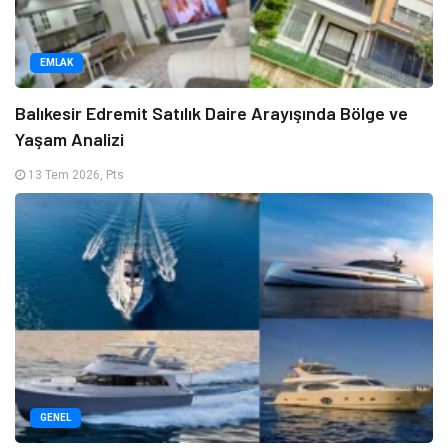
EMLAK
Balıkesir Edremit Satılık Daire Arayışında Bölge ve
Yaşam Analizi
13 Tem 2026, Pts
GENEL