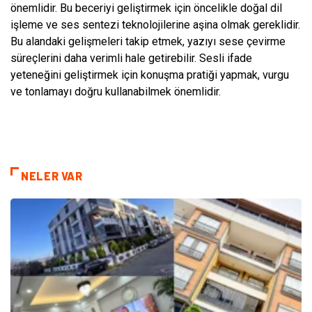
önemlidir. Bu beceriyi geliştirmek için öncelikle doğal dil
işleme ve ses sentezi teknolojilerine aşina olmak gereklidir.
Bu alandaki gelişmeleri takip etmek, yazıyı sese çevirme
süreçlerini daha verimli hale getirebilir. Sesli ifade
yeteneğini geliştirmek için konuşma pratiği yapmak, vurgu
ve tonlamayı doğru kullanabilmek önemlidir.
NELER VAR