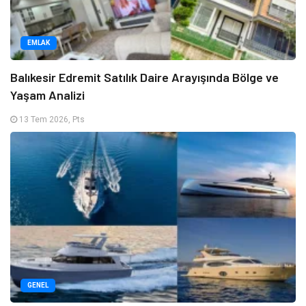
EMLAK
Balıkesir Edremit Satılık Daire Arayışında Bölge ve
Yaşam Analizi
13 Tem 2026, Pts
GENEL