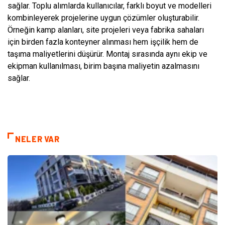
sağlar. Toplu alımlarda kullanıcılar, farklı boyut ve modelleri
kombinleyerek projelerine uygun çözümler oluşturabilir.
Örneğin kamp alanları, site projeleri veya fabrika sahaları
için birden fazla konteyner alınması hem işçilik hem de
taşıma maliyetlerini düşürür. Montaj sırasında aynı ekip ve
ekipman kullanılması, birim başına maliyetin azalmasını
sağlar.
NELER VAR