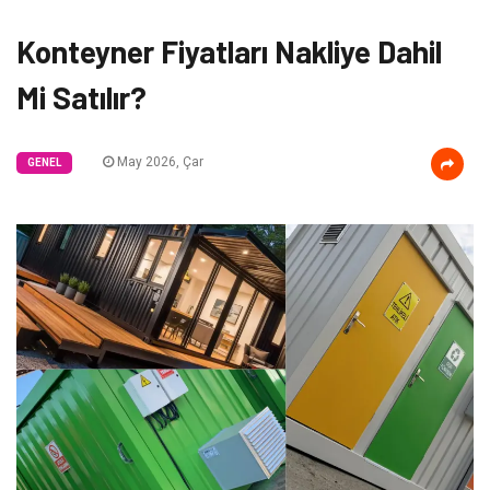
Konteyner Fiyatları Nakliye Dahil
Mi Satılır?
May 2026, Çar
GENEL