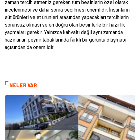
zaman tercih etmeniz gereken tüm besinlerin özel olarak
incelenmesi ve daha sonra seçilmesi önemlidir. İnsanların
süt ürünleri ve et ürünleri arasından yapacakları tercihlerin
sorunsuz olması ve en doğru olan besinlerle bir hazırlık
yapmaları gerekir. Yalnızca kahvaltı değil aynı zamanda
hazırlanan peynir tabaklarında farklı bir görüntü oluşması
açısından da önemlidir.
NELER VAR