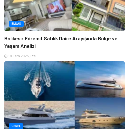
EMLAK
Balıkesir Edremit Satılık Daire Arayışında Bölge ve
Yaşam Analizi
13 Tem 2026, Pts
GENEL