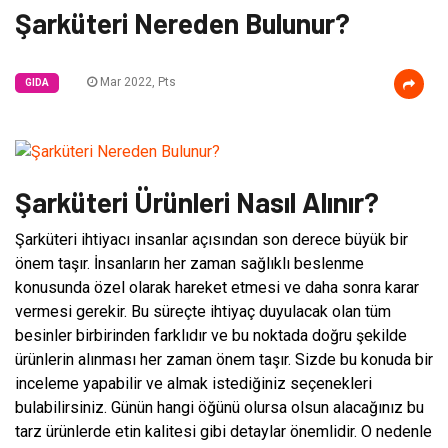
Şarküteri Nereden Bulunur?
Mar 2022, Pts
GIDA
Şarküteri Ürünleri Nasıl Alınır?
Şarküteri ihtiyacı insanlar açısından son derece büyük bir
önem taşır. İnsanların her zaman sağlıklı beslenme
konusunda özel olarak hareket etmesi ve daha sonra karar
vermesi gerekir. Bu süreçte ihtiyaç duyulacak olan tüm
besinler birbirinden farklıdır ve bu noktada doğru şekilde
ürünlerin alınması her zaman önem taşır. Sizde bu konuda bir
inceleme yapabilir ve almak istediğiniz seçenekleri
bulabilirsiniz. Günün hangi öğünü olursa olsun alacağınız bu
tarz ürünlerde etin kalitesi gibi detaylar önemlidir. O nedenle