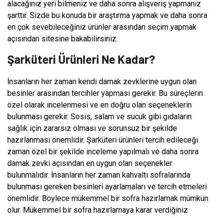
alacağınız yeri bilmeniz ve daha sonra alışveriş yapmanız
şarttır. Sizde bu konuda bir araştırma yapmak ve daha sonra
en çok sevebileceğiniz ürünler arasından seçim yapmak
açısından sitesine bakabilirsiniz.
Şarküteri Ürünleri Ne Kadar?
İnsanların her zaman kendi damak zevklerine uygun olan
besinler arasından tercihler yapması gerekir. Bu süreçlerin
özel olarak incelenmesi ve en doğru olan seçeneklerin
bulunması gerekir. Sosis, salam ve sucuk gibi gıdaların
sağlık için zararsız olması ve sorunsuz bir şekilde
hazırlanması önemlidir. Şarküteri ürünleri tercih edileceği
zaman özel bir şekilde inceleme yapılmalı ve daha sonra
damak zevki açısından en uygun olan seçenekler
bulunmalıdır. İnsanların her zaman kahvaltı sofralarında
bulunması gereken besinleri ayarlamaları ve tercih etmeleri
önemlidir. Böylece mükemmel bir sofra hazırlamak mümkün
olur. Mükemmel bir sofra hazırlamaya karar verdiğiniz