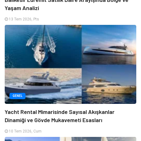
Yaşam Analizi
13 Tem 2026, Pts
GENEL
Yacht Rental Mimarisinde Sayısal Akışkanlar
Dinamiği ve Gövde Mukavemeti Esasları
10 Tem 2026, Cum