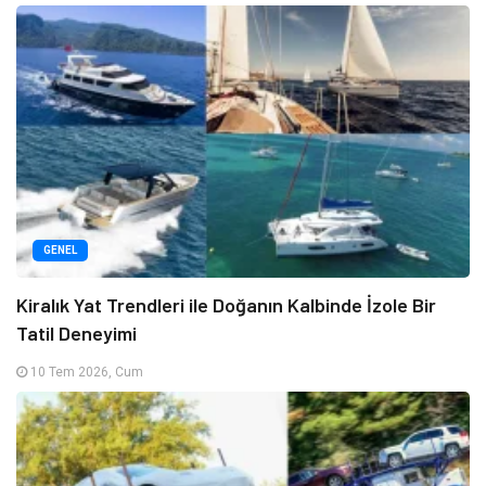
GENEL
Kiralık Yat Trendleri ile Doğanın Kalbinde İzole Bir
Tatil Deneyimi
10 Tem 2026, Cum