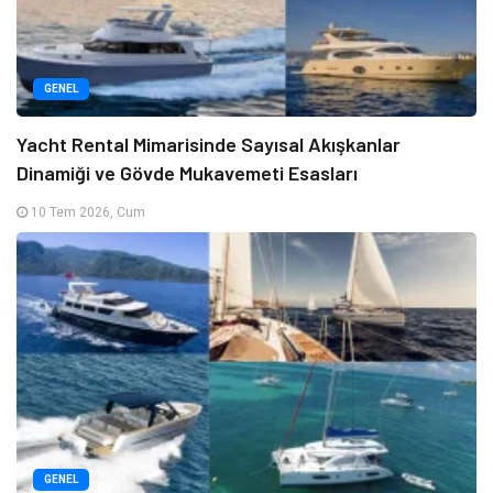
GENEL
Yacht Rental Mimarisinde Sayısal Akışkanlar
Dinamiği ve Gövde Mukavemeti Esasları
10 Tem 2026, Cum
GENEL