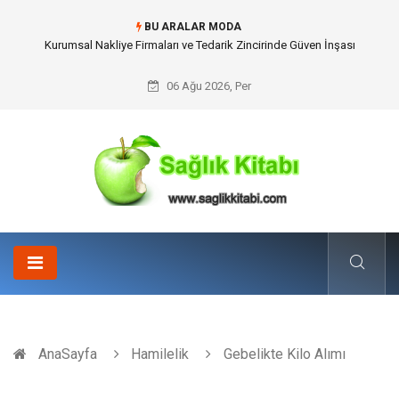
BU ARALAR MODA
Kurumsal Nakliye Firmaları ve Tedarik Zincirinde Güven İnşası
06 Ağu 2026, Per
AnaSayfa
Hamilelik
Gebelikte Kilo Alımı