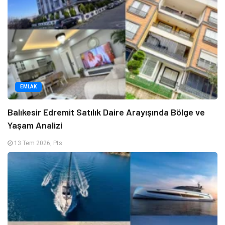
EMLAK
Balıkesir Edremit Satılık Daire Arayışında Bölge ve
Yaşam Analizi
13 Tem 2026, Pts