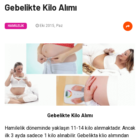
Gebelikte Kilo Alımı
Eki 2015, Paz
HAMILELIK
Gebelikte Kilo Alımı
Hamilelik döneminde yaklaşın 11-14 kilo alınmaktadır. Ancak
ilk 3 ayda sadece 1 kilo alınabilir. Gebelikta klio alımından