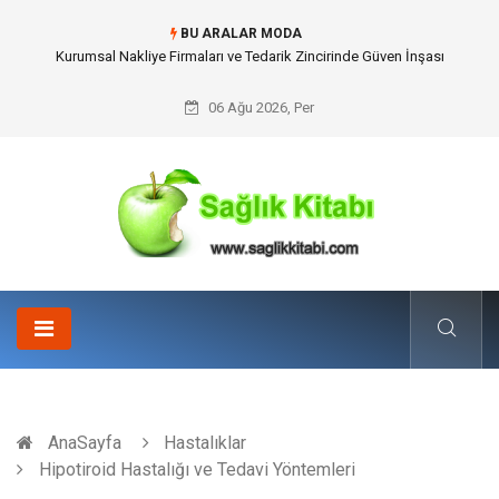
BU ARALAR MODA
Kurumsal Nakliye Firmaları ve Tedarik Zincirinde Güven İnşası
06 Ağu 2026, Per
AnaSayfa
Hastalıklar
Hipotiroid Hastalığı ve Tedavi Yöntemleri