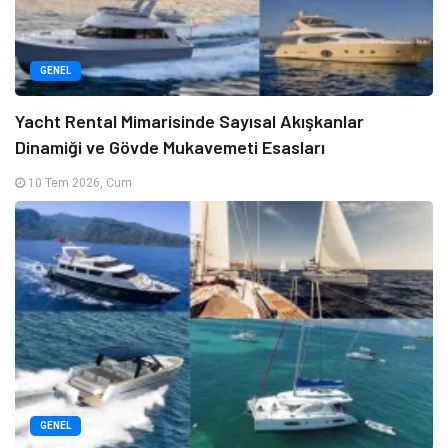
GENEL
Yacht Rental Mimarisinde Sayısal Akışkanlar
Dinamiği ve Gövde Mukavemeti Esasları
10 Tem 2026, Cum
GENEL