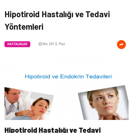
Hipotiroid Hastalığı ve Tedavi
Yöntemleri
Nis 2013, Paz
HASTALIKLAR
Hipotiroid Hastalığı ve Tedavi