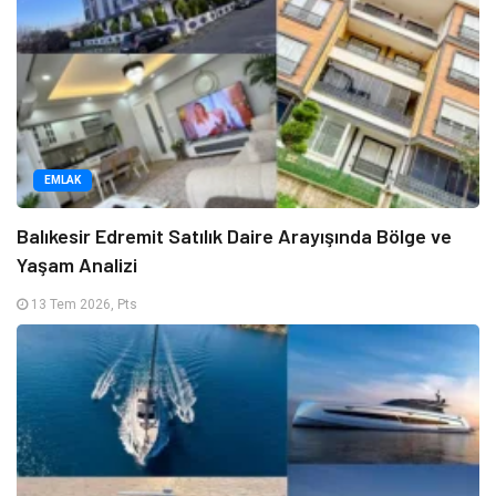
EMLAK
Balıkesir Edremit Satılık Daire Arayışında Bölge ve
Yaşam Analizi
13 Tem 2026, Pts