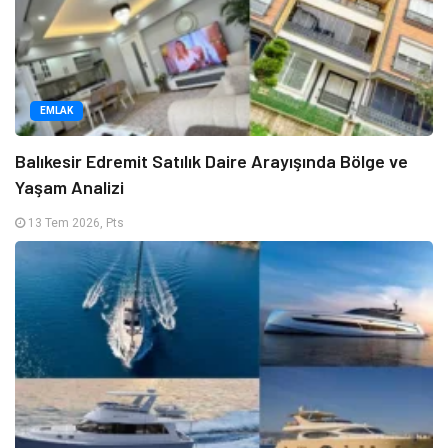
EMLAK
Balıkesir Edremit Satılık Daire Arayışında Bölge ve
Yaşam Analizi
13 Tem 2026, Pts