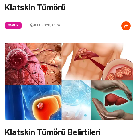
Klatskin Tümörü
Kas 2020, Cum
SAĞLIK
Klatskin Tümörü Belirtileri