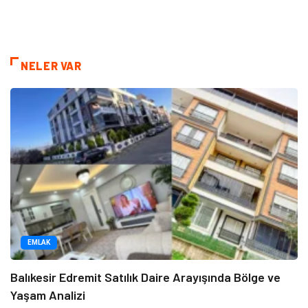
NELER VAR
EMLAK
Balıkesir Edremit Satılık Daire Arayışında Bölge ve
Yaşam Analizi