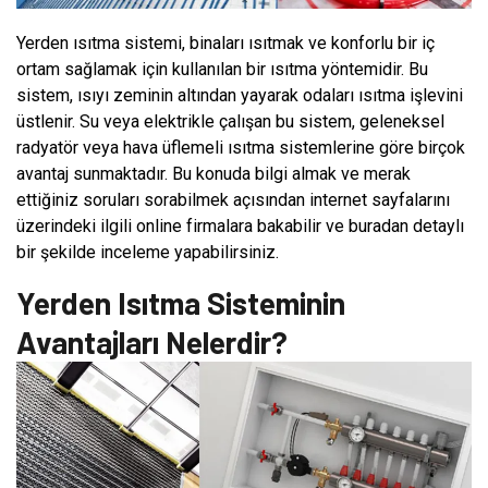
Yerden ısıtma sistemi, binaları ısıtmak ve konforlu bir iç
ortam sağlamak için kullanılan bir ısıtma yöntemidir. Bu
sistem, ısıyı zeminin altından yayarak odaları ısıtma işlevini
üstlenir. Su veya elektrikle çalışan bu sistem, geleneksel
radyatör veya hava üflemeli ısıtma sistemlerine göre birçok
avantaj sunmaktadır. Bu konuda bilgi almak ve merak
ettiğiniz soruları sorabilmek açısından internet sayfalarını
üzerindeki ilgili online firmalara bakabilir ve buradan detaylı
bir şekilde inceleme yapabilirsiniz.
Yerden Isıtma Sisteminin
Avantajları Nelerdir?