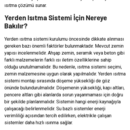
ısıtma çözümü sunar.
Yerden Isıtma Sistemi İçin Nereye
Bakılır?
Yerden ısıtma sistemi kurulumu öncesinde dikkate alınması
gereken bazı önemli faktörler bulunmaktadır. Mevcut zemin
yapısı incelenmelidir. Ahşap zemin, seramik veya beton gibi
farklı malzemelerin farklı ısı iletim özelliklerine sahip
olduğu unutulmamalıdır. Bu nedenle, ısıtma sistemi seçimi,
zemin malzemesine uygun olarak yapılmalıdır. Yerden ısıtma
sistemi montajı sırasında döşeme yüksekliği de göz
önünde bulundurulmalıdır. Döşemenin yüksekliği, kapı altları,
pencere altları gibi alanlarda sorun yaşanmaması için doğru
bir şekilde planlanmalıdır. Sistemin hangi enerji kaynağıyla
çalışacağı belirlenmelidir. Su bazlı sistemler enerji
verimliliği açısından tercih edilirken, elektrikle çalışan
sistemler daha hızlı ısınma sağlar.