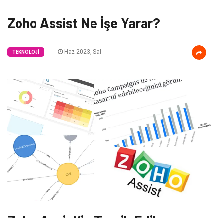
Zoho Assist Ne İşe Yarar?
Haz 2023, Sal
TEKNOLOJI