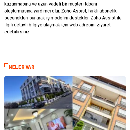
kazanmasına ve uzun vadeli bir müşteri tabanı
oluşturmasına yardımcı olur. Zoho Assist, farklı abonelik
seçenekleri sunarak iş modelini destekler. Zoho Assist ile
ilgili detaylı bilgiye ulaşmak için web adresini ziyaret
edebilirsiniz.
NELER VAR