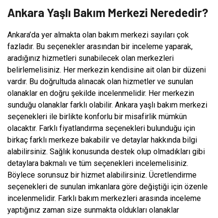
Ankara Yaşlı Bakım Merkezi Nerededir?
Ankara’da yer almakta olan bakım merkezi sayıları çok
fazladır. Bu seçenekler arasından bir inceleme yaparak,
aradığınız hizmetleri sunabilecek olan merkezleri
belirlemelisiniz. Her merkezin kendisine ait olan bir düzeni
vardır. Bu doğrultuda alınacak olan hizmetler ve sunulan
olanaklar en doğru şekilde incelenmelidir. Her merkezin
sunduğu olanaklar farklı olabilir. Ankara yaşlı bakım merkezi
seçenekleri ile birlikte konforlu bir misafirlik mümkün
olacaktır. Farklı fiyatlandırma seçenekleri bulunduğu için
birkaç farklı merkeze bakabilir ve detaylar hakkında bilgi
alabilirsiniz. Sağlık konusunda destek olup olmadıkları gibi
detaylara bakmalı ve tüm seçenekleri incelemelisiniz.
Böylece sorunsuz bir hizmet alabilirsiniz. Ücretlendirme
seçenekleri de sunulan imkanlara göre değiştiği için özenle
incelenmelidir. Farklı bakım merkezleri arasında inceleme
yaptığınız zaman size sunmakta oldukları olanaklar