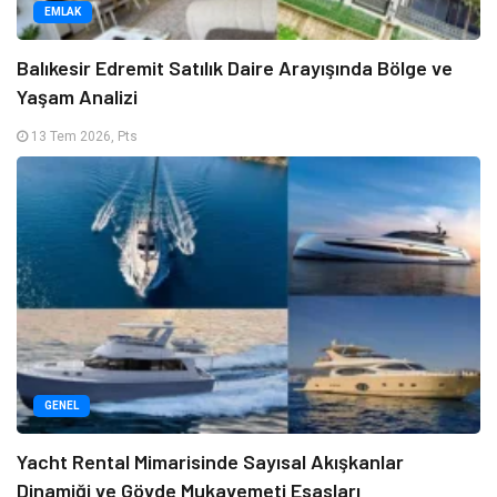
EMLAK
Balıkesir Edremit Satılık Daire Arayışında Bölge ve
Yaşam Analizi
13 Tem 2026, Pts
GENEL
Yacht Rental Mimarisinde Sayısal Akışkanlar
Dinamiği ve Gövde Mukavemeti Esasları