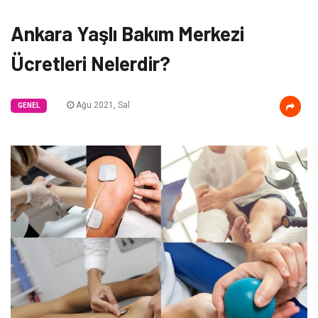
Ankara Yaşlı Bakım Merkezi
Ücretleri Nelerdir?
Ağu 2021, Sal
GENEL