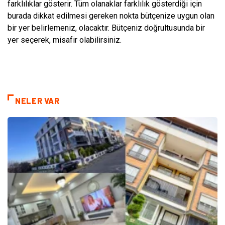
farklılıklar gösterir. Tüm olanaklar farklılık gösterdiği için
burada dikkat edilmesi gereken nokta bütçenize uygun olan
bir yer belirlemeniz, olacaktır. Bütçeniz doğrultusunda bir
yer seçerek, misafir olabilirsiniz.
NELER VAR