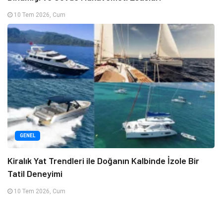
10 Tem 2026, Cum
GENEL
Kiralık Yat Trendleri ile Doğanın Kalbinde İzole Bir
Tatil Deneyimi
10 Tem 2026, Cum