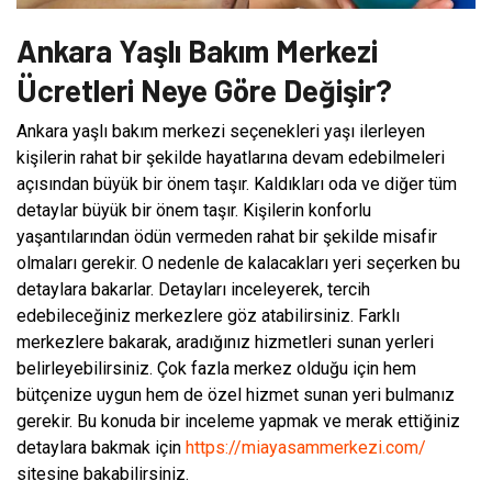
Ankara Yaşlı Bakım Merkezi
Ücretleri Neye Göre Değişir?
Ankara yaşlı bakım merkezi seçenekleri yaşı ilerleyen
kişilerin rahat bir şekilde hayatlarına devam edebilmeleri
açısından büyük bir önem taşır. Kaldıkları oda ve diğer tüm
detaylar büyük bir önem taşır. Kişilerin konforlu
yaşantılarından ödün vermeden rahat bir şekilde misafir
olmaları gerekir. O nedenle de kalacakları yeri seçerken bu
detaylara bakarlar. Detayları inceleyerek, tercih
edebileceğiniz merkezlere göz atabilirsiniz. Farklı
merkezlere bakarak, aradığınız hizmetleri sunan yerleri
belirleyebilirsiniz. Çok fazla merkez olduğu için hem
bütçenize uygun hem de özel hizmet sunan yeri bulmanız
gerekir. Bu konuda bir inceleme yapmak ve merak ettiğiniz
detaylara bakmak için
https://miayasammerkezi.com/
sitesine bakabilirsiniz.