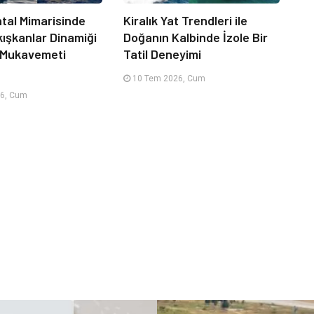
tal Mimarisinde
Kiralık Yat Trendleri ile
kışkanlar Dinamiği
Doğanın Kalbinde İzole Bir
 Mukavemeti
Tatil Deneyimi
10 Tem 2026, Cum
6, Cum