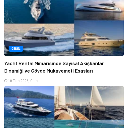
GENEL
Yacht Rental Mimarisinde Sayısal Akışkanlar
Dinamiği ve Gövde Mukavemeti Esasları
10 Tem 2026, Cum