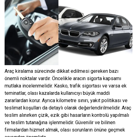
Araç kiralama sürecinde dikkat edilmesi gereken bazı
önemli noktalar vardır. Öncelikle aracın sigorta kapsamı
mutlaka incelenmelidir. Kasko, trafik sigortası ve varsa ek
teminatlar, olası kazalarda kullanıcıyı büyük maddi
zararlardan korur. Ayrıca kilometre sınırı, yakıt politikası ve
teslimat koşulları da detaylı olarak değerlendirilmelidir. Araç
teslim alınırken çizik, ezik gibi hasarların kontrolü yapılmalı
ve teslim tutanağına işlenmelidir. Güvenilir ve bilinen
firmalardan hizmet almak, olası sorunların önüne geçmek