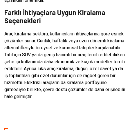
açısından önemlidir.
Farklı İhtiyaçlara Uygun Kiralama
Seçenekleri
Araç kiralama sektörü, kullanıcıların ihtiyaçlarına göre esnek
çözümler sunar. Günlük, haftalık veya uzun dönemli kiralama
alternatifleriyle bireysel ve kurumsal talepler karşılanabilir.
Tatil için SUV ya da geniş hacimli bir araç tercih edilebilirken,
şehir içi kullanımda daha ekonomik ve küçük modeller tercih
edilebilir. Ayrıca lüks araç kiralama, düğün, özel davet ya da
iş toplantıları gibi özel durumlar için de rağbet gören bir
hizmettir. Elektrikli araçların da kiralama portföyüne
girmesiyle birlikte, çevre dostu çözümler de daha erişilebilir
hale gelmiştir.