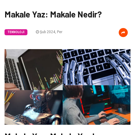
Makale Yaz: Makale Nedir?
Şub 2024, Per
TEKNOLOJI