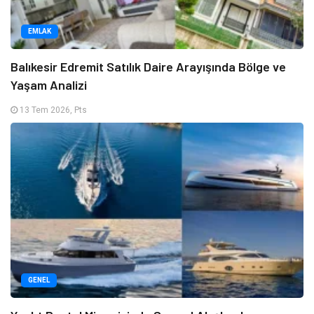
EMLAK
Balıkesir Edremit Satılık Daire Arayışında Bölge ve
Yaşam Analizi
13 Tem 2026, Pts
GENEL