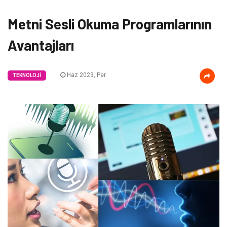
Metni Sesli Okuma Programlarının
Avantajları
Haz 2023, Per
TEKNOLOJI