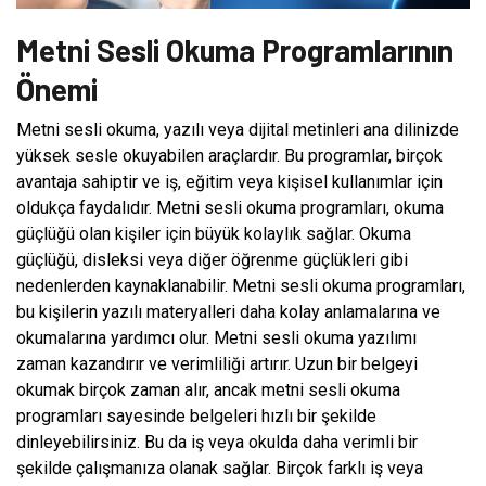
Metni Sesli Okuma Programlarının
Önemi
Metni sesli okuma, yazılı veya dijital metinleri ana dilinizde
yüksek sesle okuyabilen araçlardır. Bu programlar, birçok
avantaja sahiptir ve iş, eğitim veya kişisel kullanımlar için
oldukça faydalıdır. Metni sesli okuma programları, okuma
güçlüğü olan kişiler için büyük kolaylık sağlar. Okuma
güçlüğü, disleksi veya diğer öğrenme güçlükleri gibi
nedenlerden kaynaklanabilir. Metni sesli okuma programları,
bu kişilerin yazılı materyalleri daha kolay anlamalarına ve
okumalarına yardımcı olur. Metni sesli okuma yazılımı
zaman kazandırır ve verimliliği artırır. Uzun bir belgeyi
okumak birçok zaman alır, ancak metni sesli okuma
programları sayesinde belgeleri hızlı bir şekilde
dinleyebilirsiniz. Bu da iş veya okulda daha verimli bir
şekilde çalışmanıza olanak sağlar. Birçok farklı iş veya