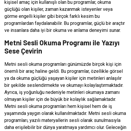
kişisel amaç için kullanışlı olan bu programlar, okuma
güçlüğü olan kişiler, zaman kazanmak isteyenler veya
görme engelli kişiler gibi birçok farklı kesim bu
programlardan faydalanabilir. Bu programlar, güçlü bir araçtır
ve insanlara daha iyi bir okuma ve anlama deneyimi sunar.
Metni Sesli Okuma Programı ile Yazıyı
Sese Çevirin
Metni sesli okuma programları günümüzde birçok kişi için
önemli bir araç haline geldi. Bu programlar, özellikle görsel
ya da okuma güçlüğü yaşayan kişiler için metinleri anlaşılır
bir şekilde seslendirmekte ve okumayı kolaylaştırmaktadır.
Ayrıca, iş yoğunluğu nedeniyle metinleri okumaya zamanı
olmayan kişiler için de büyük bir kolaylık sağlamaktadır.
Metni sesli okuma programları hem kişisel hem de iş
yaşamında yaygın olarak kullanılmaktadır. Metni sesli okuma
programları, yazılı materyallerin sesli olarak sunulmasıyla
daha erişilebilir bir dünya yaratmaya yardımcı olur. Geleceğin