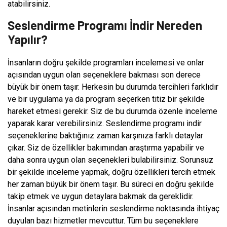
atabilirsiniz.
Seslendirme Programı İndir Nereden
Yapılır?
İnsanların doğru şekilde programları incelemesi ve onlar
açısından uygun olan seçeneklere bakması son derece
büyük bir önem taşır. Herkesin bu durumda tercihleri farklıdır
ve bir uygulama ya da program seçerken titiz bir şekilde
hareket etmesi gerekir. Siz de bu durumda özenle inceleme
yaparak karar verebilirsiniz. Seslendirme programı indir
seçeneklerine baktığınız zaman karşınıza farklı detaylar
çıkar. Siz de özellikler bakımından araştırma yapabilir ve
daha sonra uygun olan seçenekleri bulabilirsiniz. Sorunsuz
bir şekilde inceleme yapmak, doğru özellikleri tercih etmek
her zaman büyük bir önem taşır. Bu süreci en doğru şekilde
takip etmek ve uygun detaylara bakmak da gereklidir.
İnsanlar açısından metinlerin seslendirme noktasında ihtiyaç
duyulan bazı hizmetler mevcuttur. Tüm bu seçeneklere