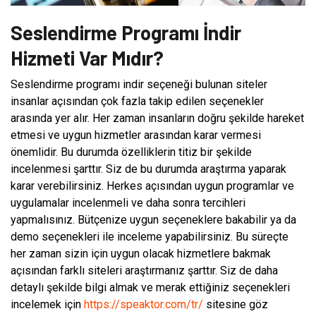
Seslendirme Programı İndir
Hizmeti Var Mıdır?
Seslendirme programı indir seçeneği bulunan siteler
insanlar açısından çok fazla takip edilen seçenekler
arasında yer alır. Her zaman insanların doğru şekilde hareket
etmesi ve uygun hizmetler arasından karar vermesi
önemlidir. Bu durumda özelliklerin titiz bir şekilde
incelenmesi şarttır. Siz de bu durumda araştırma yaparak
karar verebilirsiniz. Herkes açısından uygun programlar ve
uygulamalar incelenmeli ve daha sonra tercihleri
yapmalısınız. Bütçenize uygun seçeneklere bakabilir ya da
demo seçenekleri ile inceleme yapabilirsiniz. Bu süreçte
her zaman sizin için uygun olacak hizmetlere bakmak
açısından farklı siteleri araştırmanız şarttır. Siz de daha
detaylı şekilde bilgi almak ve merak ettiğiniz seçenekleri
incelemek için
https://speaktor.com/tr/
sitesine göz