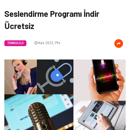
Seslendirme Programı İndir
Ücretsiz
Kas 2022, Pts
TEKNOLOJI