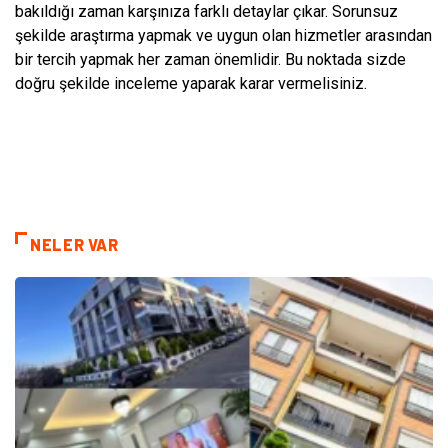
bakıldığı zaman karşınıza farklı detaylar çıkar. Sorunsuz
şekilde araştırma yapmak ve uygun olan hizmetler arasından
bir tercih yapmak her zaman önemlidir. Bu noktada sizde
doğru şekilde inceleme yaparak karar vermelisiniz.
NELER VAR