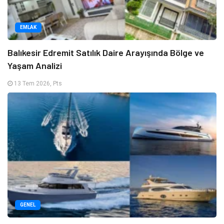
EMLAK
Balıkesir Edremit Satılık Daire Arayışında Bölge ve
Yaşam Analizi
13 Tem 2026, Pts
GENEL